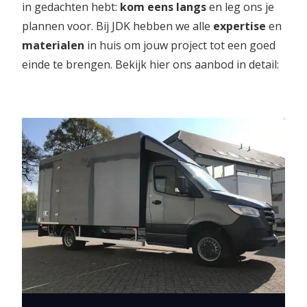
in gedachten hebt:
kom eens langs
en leg ons je
plannen voor. Bij JDK hebben we alle
expertise
en
materialen
in huis om jouw project tot een goed
einde te brengen. Bekijk hier ons aanbod in detail: