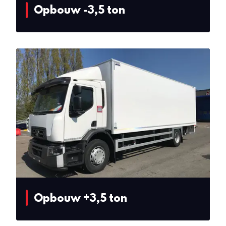
Opbouw -3,5 ton
Opbouw +3,5 ton