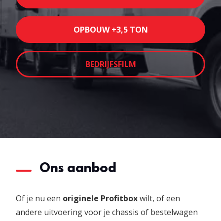
OPBOUW +3,5 TON
BEDRIJFSFILM
Ons aanbod
Of je nu een
originele Profitbox
wilt, of een
andere uitvoering voor je chassis of bestelwagen