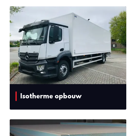
Isotherme opbouw