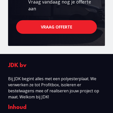
Vraag vandaag nog je offerte
aan
VRAAG OFFERTE
JDK bv
Bij JDK begint alles met een polyesterplaat. We
verwerken ze tot Profitbox, isoleren er
bestelwagens mee of realiseren jouw project op
maat. Welkom bij JDK!
Inhoud