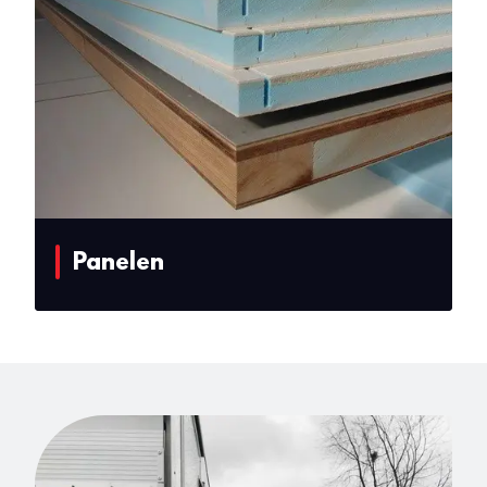
Panelen