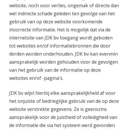
website, noch voor verlies, ongemak of directe dan
wel indirecte schade geleden ten gevolge van het
gebruik van op deze website voorkomende
incorrecte informatie. Het is mogelijk dat via de
internetsite van JDK bv toegang wordt geboden
tot websites en/of informatiebronnen die door
derden worden onderhouden. JDK bv kan evenmin
aansprakelijk worden gehouden voor de gevolgen
van het gebruik van de informatie op deze
websites en/of -pagina's.
JDK bv wijst hierbij elke aansprakelijkheid af voor
het onjuiste of bedrieglijke gebruik van de op deze
website verstrekte gegevens. Ze is geenszins
aansprakelijk voor de juistheid of volledigheid van
de informatie die via het systeem werd gevonden