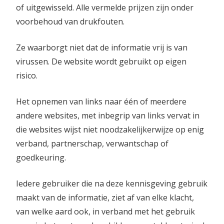
of uitgewisseld. Alle vermelde prijzen zijn onder
voorbehoud van drukfouten.
Ze waarborgt niet dat de informatie vrij is van
virussen. De website wordt gebruikt op eigen
risico.
Het opnemen van links naar één of meerdere
andere websites, met inbegrip van links vervat in
die websites wijst niet noodzakelijkerwijze op enig
verband, partnerschap, verwantschap of
goedkeuring.
Iedere gebruiker die na deze kennisgeving gebruik
maakt van de informatie, ziet af van elke klacht,
van welke aard ook, in verband met het gebruik