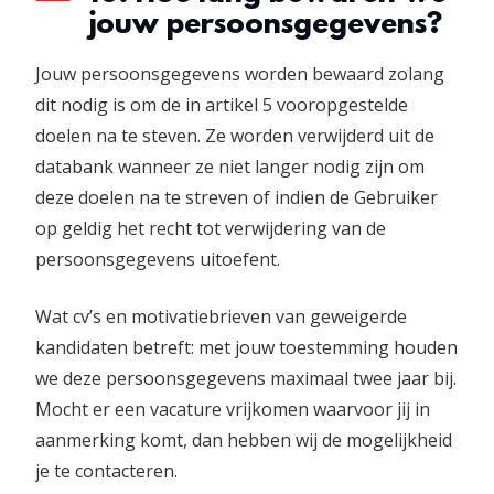
jouw persoonsgegevens?
Jouw persoonsgegevens worden bewaard zolang
dit nodig is om de in artikel 5 vooropgestelde
doelen na te steven. Ze worden verwijderd uit de
databank wanneer ze niet langer nodig zijn om
deze doelen na te streven of indien de Gebruiker
op geldig het recht tot verwijdering van de
persoonsgegevens uitoefent.
Wat cv’s en motivatiebrieven van geweigerde
kandidaten betreft: met jouw toestemming houden
we deze persoonsgegevens maximaal twee jaar bij.
Mocht er een vacature vrijkomen waarvoor jij in
aanmerking komt, dan hebben wij de mogelijkheid
je te contacteren.