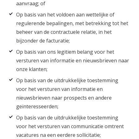
aanvraag; of
Op basis van het voldoen aan wettelijke of
regulerende bepalingen, met betrekking tot het
beheer van de contractuele relatie, in het
bijzonder de facturatie;
Op basis van ons legitiem belang voor het
versturen van informatie en nieuwsbrieven naar
onze klanten;
Op basis van de uitdrukkelijke toestemming
voor het versturen van informatie en
nieuwsbrieven naar prospects en andere
geïnteresseerden;
Op basis van de uitdrukkelijke toestemming
voor het versturen van communicatie omtrent
vacatures na een eerdere sollicitatie;