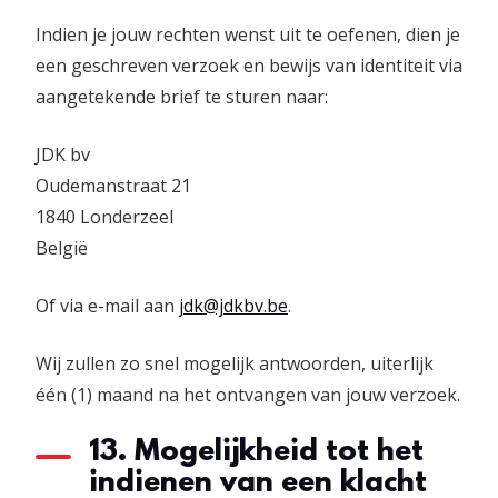
Indien je jouw rechten wenst uit te oefenen, dien je
een geschreven verzoek en bewijs van identiteit via
aangetekende brief te sturen naar:
JDK bv
Oudemanstraat 21
1840 Londerzeel
België
Of via e-mail aan
jdk@jdkbv.be
.
Wij zullen zo snel mogelijk antwoorden, uiterlijk
één (1) maand na het ontvangen van jouw verzoek.
13. Mogelijkheid tot het
indienen van een klacht