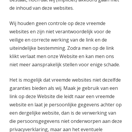
de inhoud van deze websites.
Wij houden geen controle op deze vreemde
websites en zijn niet verantwoordelijk voor de
veilige en correcte werking van de link en de
uiteindelijke bestemming. Zodra men op de link
klikt verlaat men onze Website en kan men ons
niet meer aansprakelijk stellen voor enige schade.
Het is mogelijk dat vreemde websites niet dezelfde
garanties bieden als wij. Maak je gebruik van een
link op deze Website die leidt naar een vreemde
website en laat je persoonlijke gegevens achter op
een dergelijke website, dan is de verwerking van
die persoonsgegevens niet onderworpen aan deze
privacyverklaring, maar aan het eventuele