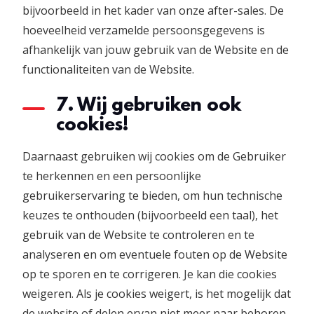
bijvoorbeeld in het kader van onze after-sales. De
hoeveelheid verzamelde persoonsgegevens is
afhankelijk van jouw gebruik van de Website en de
functionaliteiten van de Website.
7. Wij gebruiken ook
cookies!
Daarnaast gebruiken wij cookies om de Gebruiker
te herkennen en een persoonlijke
gebruikerservaring te bieden, om hun technische
keuzes te onthouden (bijvoorbeeld een taal), het
gebruik van de Website te controleren en te
analyseren en om eventuele fouten op de Website
op te sporen en te corrigeren. Je kan die cookies
weigeren. Als je cookies weigert, is het mogelijk dat
de website of delen ervan niet meer naar behoren