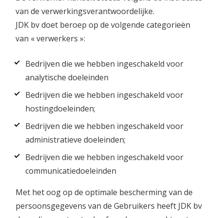
van de verwerkingsverantwoordelijke.
JDK bv doet beroep op de volgende categorieën
van « verwerkers »:
Bedrijven die we hebben ingeschakeld voor
analytische doeleinden
Bedrijven die we hebben ingeschakeld voor
hostingdoeleinden;
Bedrijven die we hebben ingeschakeld voor
administratieve doeleinden;
Bedrijven die we hebben ingeschakeld voor
communicatiedoeleinden
Met het oog op de optimale bescherming van de
persoonsgegevens van de Gebruikers heeft JDK bv