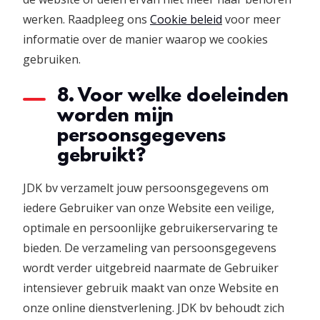
werken. Raadpleeg ons
Cookie beleid
voor meer
informatie over de manier waarop we cookies
gebruiken.
8. Voor welke doeleinden
worden mijn
persoonsgegevens
gebruikt?
JDK bv verzamelt jouw persoonsgegevens om
iedere Gebruiker van onze Website een veilige,
optimale en persoonlijke gebruikerservaring te
bieden. De verzameling van persoonsgegevens
wordt verder uitgebreid naarmate de Gebruiker
intensiever gebruik maakt van onze Website en
onze online dienstverlening. JDK bv behoudt zich