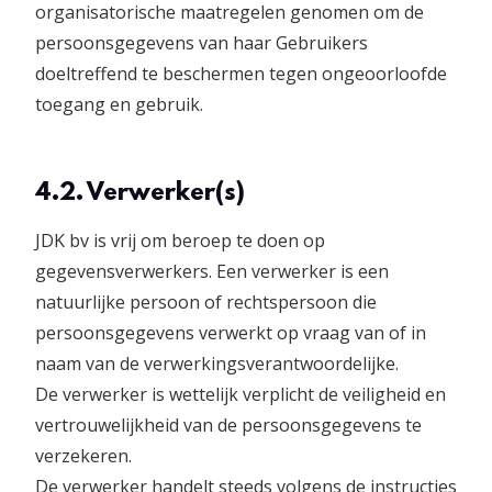
organisatorische maatregelen genomen om de
persoonsgegevens van haar Gebruikers
doeltreffend te beschermen tegen ongeoorloofde
toegang en gebruik.
4.2. Verwerker(s)
JDK bv is vrij om beroep te doen op
gegevensverwerkers. Een verwerker is een
natuurlijke persoon of rechtspersoon die
persoonsgegevens verwerkt op vraag van of in
naam van de verwerkingsverantwoordelijke.
De verwerker is wettelijk verplicht de veiligheid en
vertrouwelijkheid van de persoonsgegevens te
verzekeren.
De verwerker handelt steeds volgens de instructies