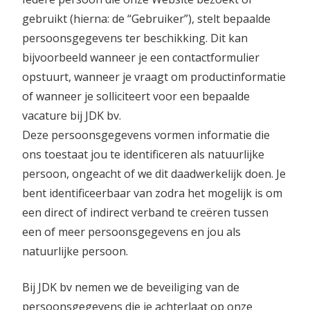
gebruikt (hierna: de “Gebruiker”), stelt bepaalde
persoonsgegevens ter beschikking. Dit kan
bijvoorbeeld wanneer je een contactformulier
opstuurt, wanneer je vraagt om productinformatie
of wanneer je solliciteert voor een bepaalde
vacature bij JDK bv.
Deze persoonsgegevens vormen informatie die
ons toestaat jou te identificeren als natuurlijke
persoon, ongeacht of we dit daadwerkelijk doen. Je
bent identificeerbaar van zodra het mogelijk is om
een direct of indirect verband te creëren tussen
een of meer persoonsgegevens en jou als
natuurlijke persoon.
Bij JDK bv nemen we de beveiliging van de
persoonsgegevens die je achterlaat op onze