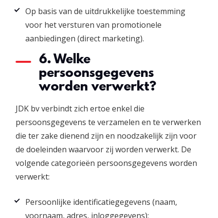
Op basis van de uitdrukkelijke toestemming
voor het versturen van promotionele
aanbiedingen (direct marketing).
6. Welke
persoonsgegevens
worden verwerkt?
JDK bv verbindt zich ertoe enkel die
persoonsgegevens te verzamelen en te verwerken
die ter zake dienend zijn en noodzakelijk zijn voor
de doeleinden waarvoor zij worden verwerkt. De
volgende categorieën persoonsgegevens worden
verwerkt:
Persoonlijke identificatiegegevens (naam,
voornaam, adres, inloggegevens);