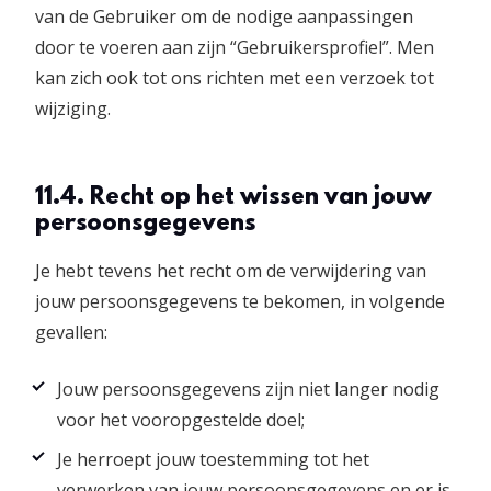
van de Gebruiker om de nodige aanpassingen
door te voeren aan zijn “Gebruikersprofiel”. Men
kan zich ook tot ons richten met een verzoek tot
wijziging.
11.4. Recht op het wissen van jouw
persoonsgegevens
Je hebt tevens het recht om de verwijdering van
jouw persoonsgegevens te bekomen, in volgende
gevallen:
Jouw persoonsgegevens zijn niet langer nodig
voor het vooropgestelde doel;
Je herroept jouw toestemming tot het
verwerken van jouw persoonsgegevens en er is