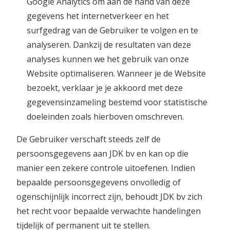
Google Analytics om aan de hand van deze
gegevens het internetverkeer en het
surfgedrag van de Gebruiker te volgen en te
analyseren. Dankzij de resultaten van deze
analyses kunnen we het gebruik van onze
Website optimaliseren. Wanneer je de Website
bezoekt, verklaar je je akkoord met deze
gegevensinzameling bestemd voor statistische
doeleinden zoals hierboven omschreven.
De Gebruiker verschaft steeds zelf de
persoonsgegevens aan JDK bv en kan op die
manier een zekere controle uitoefenen. Indien
bepaalde persoonsgegevens onvolledig of
ogenschijnlijk incorrect zijn, behoudt JDK bv zich
het recht voor bepaalde verwachte handelingen
tijdelijk of permanent uit te stellen.