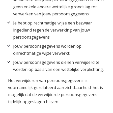
geen enkele andere wettelijke grondslag tot
verwerken van jouw persoonsgegevens;
Je hebt op rechtmatige wijze een bezwaar
ingediend tegen de verwerking van jouw
persoonsgegevens;
Jouw persoonsgegevens worden op
onrechtmatige wijze verwerkt;
Jouw persoonsgegevens dienen verwijderd te
worden op basis van een wettelijke verplichting.
Het verwijderen van persoonsgegevens is
voornamelijk gerelateerd aan zichtbaarheid; het is
mogelijk dat de verwijderde persoonsgegevens
tijdelijk opgeslagen blijven.