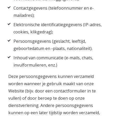
Contactgegevens (telefoonnummer en e-
mailadres);
Elektronische identificatiegegevens (IP-adres,
cookies, klikgedrag);
Persoonsgegevens (geslacht, leeftijd,
geboortedatum en -plaats, nationaliteit).
Inhoud van communicatie (e-mails, chats,
invulformulieren, enz.)
Deze persoonsgegevens kunnen verzameld
worden wanneer je gebruik maakt van onze
Website (bijv. door een contactformulier in te
vullen) of door beroep te doen op onze
dienstverlening. Andere persoonsgegevens
kunnen op een later tijdstip worden verzameld,