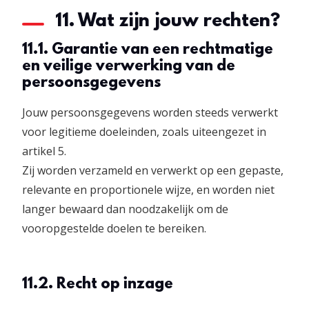
11. Wat zijn jouw rechten?
11.1. Garantie van een rechtmatige
en veilige verwerking van de
persoonsgegevens
Jouw persoonsgegevens worden steeds verwerkt
voor legitieme doeleinden, zoals uiteengezet in
artikel 5.
Zij worden verzameld en verwerkt op een gepaste,
relevante en proportionele wijze, en worden niet
langer bewaard dan noodzakelijk om de
vooropgestelde doelen te bereiken.
11.2. Recht op inzage