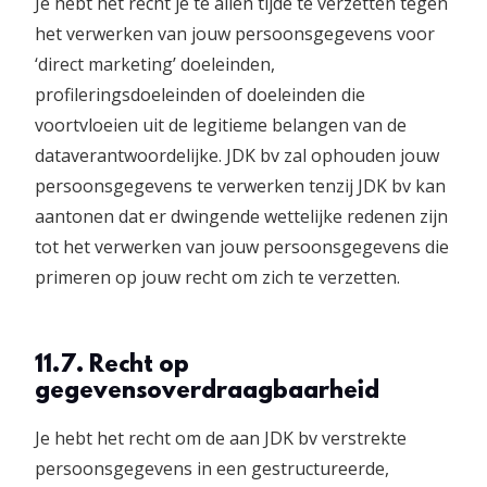
Je hebt het recht je te allen tijde te verzetten tegen
het verwerken van jouw persoonsgegevens voor
‘direct marketing’ doeleinden,
profileringsdoeleinden of doeleinden die
voortvloeien uit de legitieme belangen van de
dataverantwoordelijke. JDK bv zal ophouden jouw
persoonsgegevens te verwerken tenzij JDK bv kan
aantonen dat er dwingende wettelijke redenen zijn
tot het verwerken van jouw persoonsgegevens die
primeren op jouw recht om zich te verzetten.
11.7. Recht op
gegevensoverdraagbaarheid
Je hebt het recht om de aan JDK bv verstrekte
persoonsgegevens in een gestructureerde,