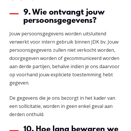
9. Wie ontvangt jouw
persoonsgegevens?
Jouw persoonsgegevens worden uitsluitend
verwerkt voor intern gebruik binnen JDK bv. Jouw
persoonsgegevens zullen niet verkocht worden,
doorgegeven worden of gecommuniceerd worden
aan derde partijen, behalve indien je ons daarvoor
op voorhand jouw expliciete toestemming hebt
gegeven.
De gegevens die je ons bezorgt in het kader van
een sollicitatie, worden in geen enkel geval aan
derden onthuld.
10. Hoe lang bewaren we