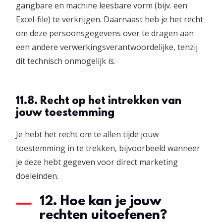
gangbare en machine leesbare vorm (bijv. een
Excel-file) te verkrijgen. Daarnaast heb je het recht
om deze persoonsgegevens over te dragen aan
een andere verwerkingsverantwoordelijke, tenzij
dit technisch onmogelijk is.
11.8. Recht op het intrekken van
jouw toestemming
Je hebt het recht om te allen tijde jouw
toestemming in te trekken, bijvoorbeeld wanneer
je deze hebt gegeven voor direct marketing
doeleinden.
12. Hoe kan je jouw
rechten uitoefenen?