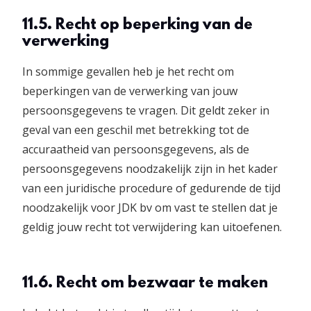
11.5. Recht op beperking van de
verwerking
In sommige gevallen heb je het recht om
beperkingen van de verwerking van jouw
persoonsgegevens te vragen. Dit geldt zeker in
geval van een geschil met betrekking tot de
accuraatheid van persoonsgegevens, als de
persoonsgegevens noodzakelijk zijn in het kader
van een juridische procedure of gedurende de tijd
noodzakelijk voor JDK bv om vast te stellen dat je
geldig jouw recht tot verwijdering kan uitoefenen.
11.6. Recht om bezwaar te maken