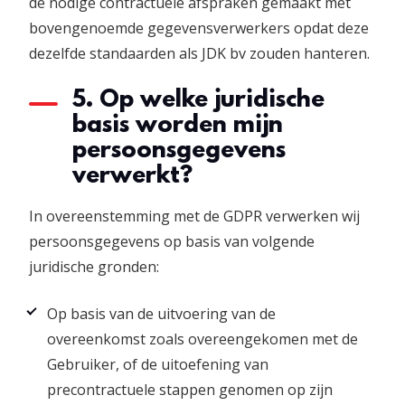
de nodige contractuele afspraken gemaakt met
bovengenoemde gegevensverwerkers opdat deze
dezelfde standaarden als JDK bv zouden hanteren.
5. Op welke juridische
basis worden mijn
persoonsgegevens
verwerkt?
In overeenstemming met de GDPR verwerken wij
persoonsgegevens op basis van volgende
juridische gronden:
Op basis van de uitvoering van de
overeenkomst zoals overeengekomen met de
Gebruiker, of de uitoefening van
precontractuele stappen genomen op zijn