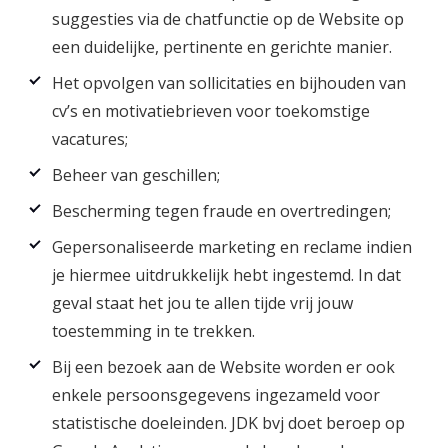
suggesties via de chatfunctie op de Website op
een duidelijke, pertinente en gerichte manier.
Het opvolgen van sollicitaties en bijhouden van
cv’s en motivatiebrieven voor toekomstige
vacatures;
Beheer van geschillen;
Bescherming tegen fraude en overtredingen;
Gepersonaliseerde marketing en reclame indien
je hiermee uitdrukkelijk hebt ingestemd. In dat
geval staat het jou te allen tijde vrij jouw
toestemming in te trekken.
Bij een bezoek aan de Website worden er ook
enkele persoonsgegevens ingezameld voor
statistische doeleinden. JDK bvj doet beroep op