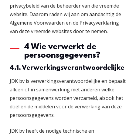
privacybeleid van de beheerder van die vreemde
website. Daarom raden wij aan om aandachtig de
Algemene Voorwaarden en de Privacyverklaring
van deze vreemde websites door te nemen.
4 Wie verwerkt de
persoonsgegevens?
4.1. Verwerkingsverantwoordelijke
JDK bv is verwerkingsverantwoordelijke en bepaalt
alleen of in samenwerking met anderen welke
persoonsgegevens worden verzameld, alsook het
doel en de middelen voor de verwerking van deze
persoonsgegevens.
JDK bv heeft de nodige technische en