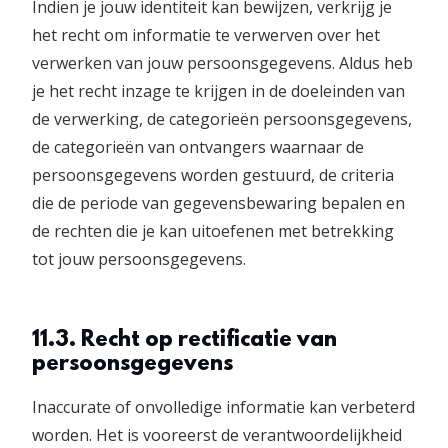
Indien je jouw identiteit kan bewijzen, verkrijg je
het recht om informatie te verwerven over het
verwerken van jouw persoonsgegevens. Aldus heb
je het recht inzage te krijgen in de doeleinden van
de verwerking, de categorieën persoonsgegevens,
de categorieën van ontvangers waarnaar de
persoonsgegevens worden gestuurd, de criteria
die de periode van gegevensbewaring bepalen en
de rechten die je kan uitoefenen met betrekking
tot jouw persoonsgegevens.
11.3. Recht op rectificatie van
persoonsgegevens
Inaccurate of onvolledige informatie kan verbeterd
worden. Het is vooreerst de verantwoordelijkheid