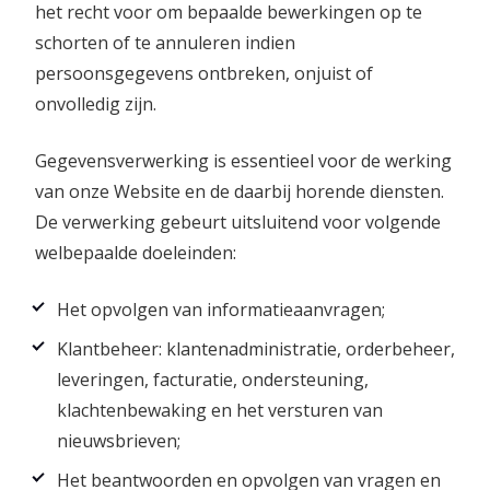
het recht voor om bepaalde bewerkingen op te
schorten of te annuleren indien
persoonsgegevens ontbreken, onjuist of
onvolledig zijn.
Gegevensverwerking is essentieel voor de werking
van onze Website en de daarbij horende diensten.
De verwerking gebeurt uitsluitend voor volgende
welbepaalde doeleinden:
Het opvolgen van informatieaanvragen;
Klantbeheer: klantenadministratie, orderbeheer,
leveringen, facturatie, ondersteuning,
klachtenbewaking en het versturen van
nieuwsbrieven;
Het beantwoorden en opvolgen van vragen en