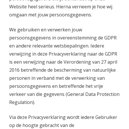
Website heel serieus. Hierna verneem je hoe wij
omgaan met jouw persoonsgegevens.
We gebruiken en verwerken jouw
persoonsgegevens in overeenstemming de GDPR
en andere relevante wetsbepalingen. Iedere
verwijzing in deze Privacyverklaring naar de GDPR
is een verwijzing naar de Verordening van 27 april
2016 betreffende de bescherming van natuurlijke
personen in verband met de verwerking van
persoonsgegevens en betreffende het vrije
verkeer van die gegevens (General Data Protection
Regulation).
Via deze Privacyverklaring wordt iedere Gebruiker
op de hoogte gebracht van de