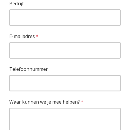
Bedrijf
E-mailadres
*
Telefoonnummer
Waar kunnen we je mee helpen?
*