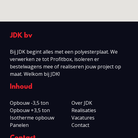
JDK bv
Bij JDK begint alles met een polyesterplaat. We
verwerken ze tot Profitbox, isoleren er
bestelwagens mee of realiseren jouw project op
maat. Welkom bij JDK!
Inhoud
Opbouw -3,5 ton
Over JDK
Opbouw +3,5 ton
Realisaties
Isotherme opbouw
Vacatures
Panelen
Contact