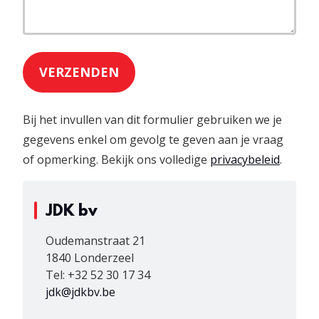
VERZENDEN
Bij het invullen van dit formulier gebruiken we je
gegevens enkel om gevolg te geven aan je vraag
of opmerking. Bekijk ons volledige
privacybeleid
.
JDK bv
Oudemanstraat 21
1840 Londerzeel
Tel:
+32 52 30 17 34
jdk@jdkbv.be