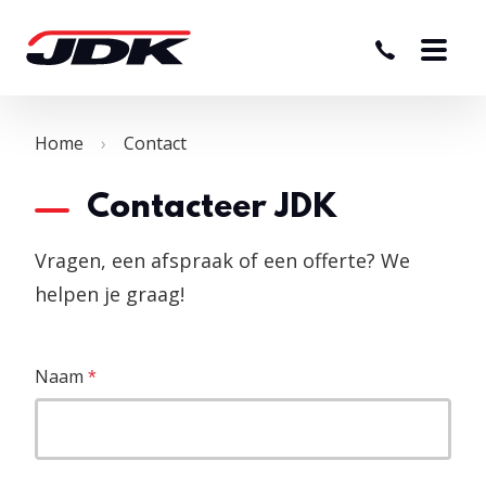
Home
Contact
Contacteer JDK
Vragen, een afspraak of een offerte? We
helpen je graag!
Naam
*