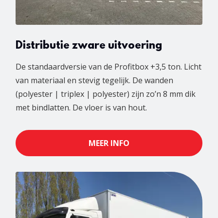
Distributie zware uitvoering
De standaardversie van de Profitbox +3,5 ton. Licht
van materiaal en stevig tegelijk. De wanden
(polyester | triplex | polyester) zijn zo’n 8 mm dik
met bindlatten. De vloer is van hout.
MEER INFO