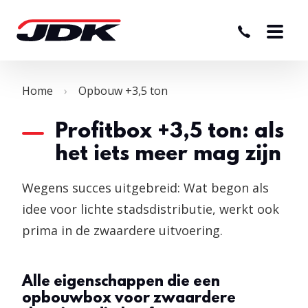
Home
Opbouw +3,5 ton
Profitbox +3,5 ton: als
het iets meer mag zijn
Wegens succes uitgebreid: Wat begon als
idee voor lichte stadsdistributie, werkt ook
prima in de zwaardere uitvoering.
Alle eigenschappen die een
opbouwbox voor zwaardere