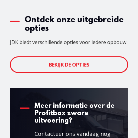
Ontdek onze uitgebreide
opties
JDK biedt verschillende opties voor iedere opbouw
BEKIJK DE OPTIES
Meer informatie over de
Profitbox zware
uitvoering?
Contacteer ons vandaag nog