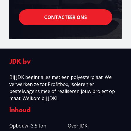
CONTACTEER ONS
JDK bv
Bij JDK begint alles met een polyesterplaat. We
verwerken ze tot Profitbox, isoleren er
bestelwagens mee of realiseren jouw project op
maat. Welkom bij JDK!
Inhoud
Opbouw -3,5 ton
Over JDK