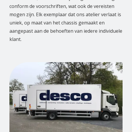
conform de voorschriften, wat ook de vereisten
mogen zijn. Elk exemplaar dat ons atelier verlaat is
uniek, op maat van het chassis gemaakt en
aangepast aan de behoeften van iedere individuele
klant.