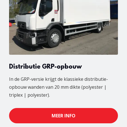
Distributie GRP-opbouw
In de GRP-versie krijgt de klassieke distributie-
opbouw wanden van 20 mm dikte (polyester |
triplex | polyester).
MEER INFO