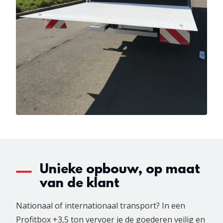
Unieke opbouw, op maat
van de klant
Nationaal of internationaal transport? In een
Profitbox +3,5 ton vervoer je de goederen veilig en