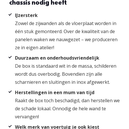
chassis nodig heeft
IJzersterk
Zowel de zijwanden als de vloerplaat worden in
één stuk gemonteerd. Over de kwaliteit van de
panelen waken we nauwgezet – we produceren
ze in eigen atelier!
Duurzaam en onderhoudsvriendelijk
De box is standaard wit in de massa, schilderen
wordt dus overbodig. Bovendien zijn alle
scharnieren en sluitingen in inox afgewerkt.
Herstellingen in een mum van tijd
Raakt de box toch beschadigd, dan herstellen we
de schade lokaal. Onnodig de hele wand te
vervangen!
Welk merk van voertuig je ook kiest