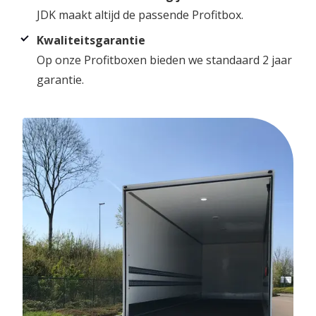
JDK maakt altijd de passende Profitbox.
Kwaliteitsgarantie
Op onze Profitboxen bieden we standaard 2 jaar
garantie.