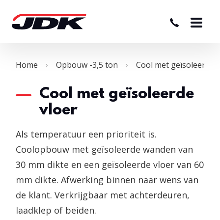
Home
Opbouw -3,5 ton
Cool met geïsoleerde v
Cool met geïsoleerde
vloer
Als temperatuur een prioriteit is.
Coolopbouw met geïsoleerde wanden van
30 mm dikte en een geïsoleerde vloer van 60
mm dikte. Afwerking binnen naar wens van
de klant. Verkrijgbaar met achterdeuren,
laadklep of beiden.