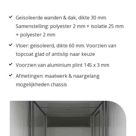
Geïsoleerde wanden & dak, dikte 30 mm.
Samenstelling: polyester 2 mm + isolatie 25 mm
+ polyester 2 mm
Vloer: geïsoleerd, dikte 60 mm. Voorzien van
topcoat glad of antislip naar keuze
Voorzien van aluminium plint 145 x 3 mm
Afmetingen: maatwerk & naargelang
mogelijkheden chassis